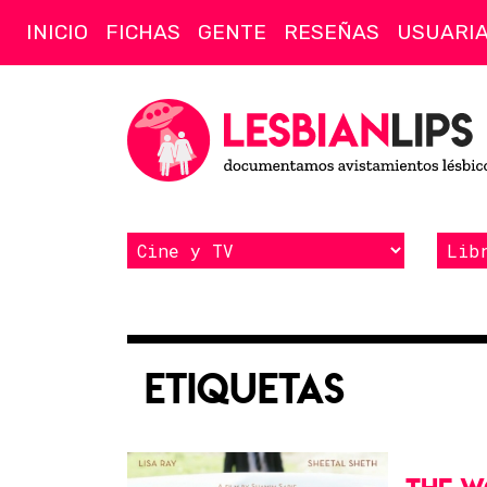
INICIO
FICHAS
GENTE
RESEÑAS
USUARI
Etiquetas