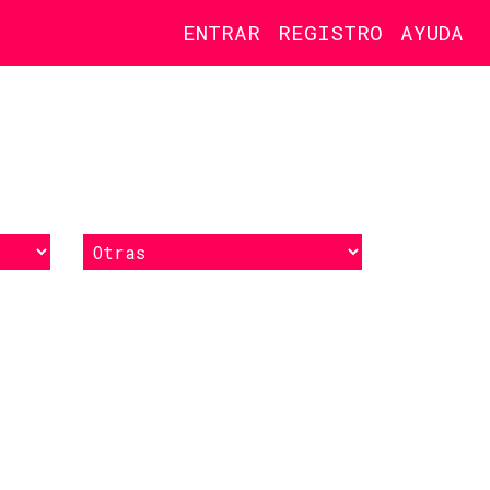
ENTRAR
REGISTRO
AYUDA