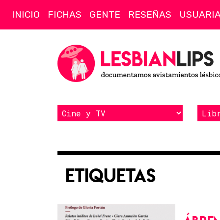
INICIO
FICHAS
GENTE
RESEÑAS
USUARI
Etiquetas