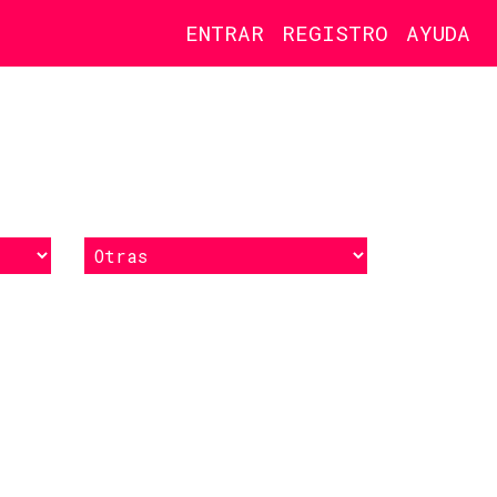
ENTRAR
REGISTRO
AYUDA