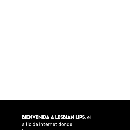
BIENVENIDA A LESBIAN LIPS
, el
sitio de Internet donde