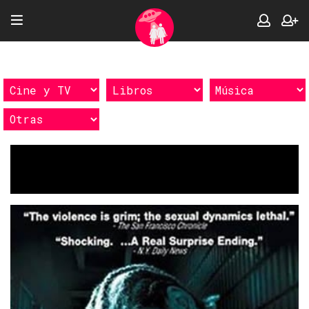
Etiquetas