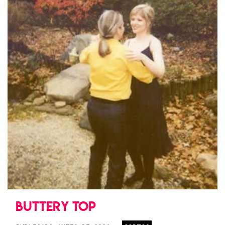
BUTTERY TOP