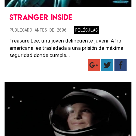
STRANGER INSIDE
PUBLICADO ANTES DE 2006
PELÍCULAS
Treasure Lee, una joven delincuente juvenil Afro
americana, es trasladada a una prisión de máxima
seguridad donde cumple...