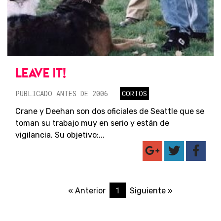
LEAVE IT!
PUBLICADO ANTES DE 2006
CORTOS
Crane y Deehan son dos oficiales de Seattle que se
toman su trabajo muy en serio y están de
vigilancia. Su objetivo:...
1
« Anterior
Siguiente »