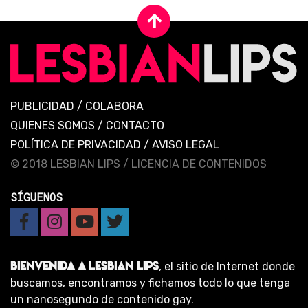
PUBLICIDAD
/
COLABORA
QUIENES SOMOS
/
CONTACTO
POLÍTICA DE PRIVACIDAD
/
AVISO LEGAL
© 2018 LESBIAN LIPS /
LICENCIA DE CONTENIDOS
SÍGUENOS
BIENVENIDA A LESBIAN LIPS
, el sitio de Internet donde
buscamos, encontramos y fichamos todo lo que tenga
un nanosegundo de contenido gay.