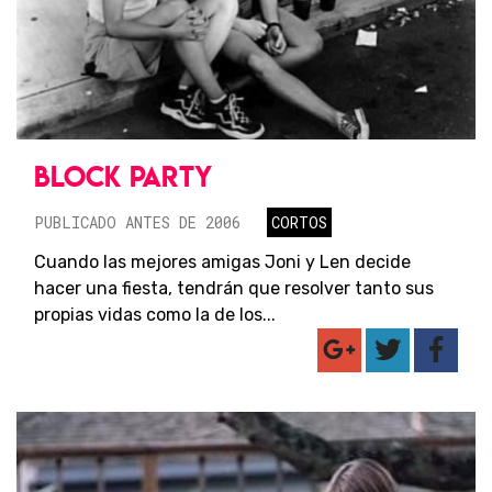
BLOCK PARTY
PUBLICADO ANTES DE 2006
CORTOS
Cuando las mejores amigas Joni y Len decide
hacer una fiesta, tendrán que resolver tanto sus
propias vidas como la de los...