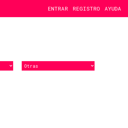
ENTRAR
REGISTRO
AYUDA