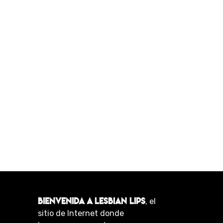
BIENVENIDA A LESBIAN LIPS
, el
sitio de Internet donde