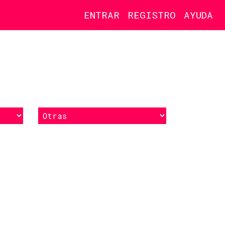
ENTRAR
REGISTRO
AYUDA