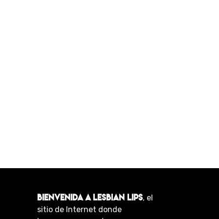
BIENVENIDA A LESBIAN LIPS
, el
sitio de Internet donde