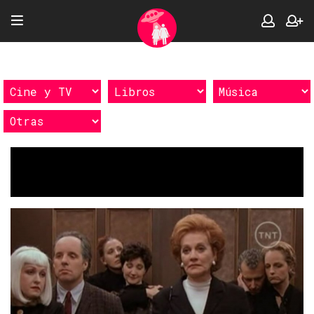
Etiquetas