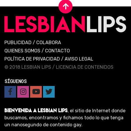
PUBLICIDAD
/
COLABORA
QUIENES SOMOS
/
CONTACTO
POLÍTICA DE PRIVACIDAD
/
AVISO LEGAL
© 2018 LESBIAN LIPS /
LICENCIA DE CONTENIDOS
SÍGUENOS
BIENVENIDA A LESBIAN LIPS
, el sitio de Internet donde
buscamos, encontramos y fichamos todo lo que tenga
un nanosegundo de contenido gay.