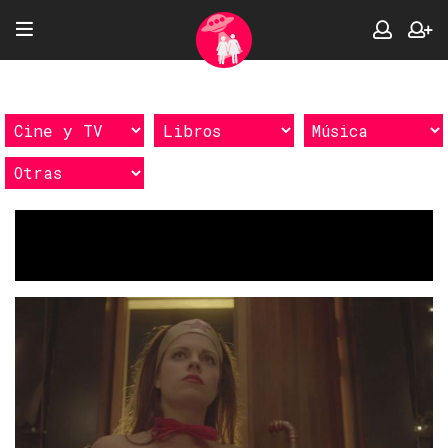
Etiquetas