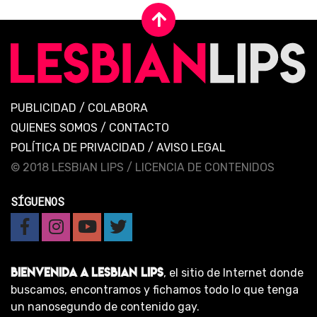
PUBLICIDAD
/
COLABORA
QUIENES SOMOS
/
CONTACTO
POLÍTICA DE PRIVACIDAD
/
AVISO LEGAL
© 2018 LESBIAN LIPS /
LICENCIA DE CONTENIDOS
SÍGUENOS
BIENVENIDA A LESBIAN LIPS
, el sitio de Internet donde
buscamos, encontramos y fichamos todo lo que tenga
un nanosegundo de contenido gay.