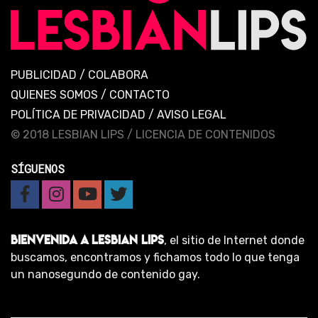
PUBLICIDAD
/
COLABORA
QUIENES SOMOS
/
CONTACTO
POLÍTICA DE PRIVACIDAD
/
AVISO LEGAL
© 2018 LESBIAN LIPS /
LICENCIA DE CONTENIDOS
SÍGUENOS
BIENVENIDA A LESBIAN LIPS
, el sitio de Internet donde
buscamos, encontramos y fichamos todo lo que tenga
un nanosegundo de contenido gay.