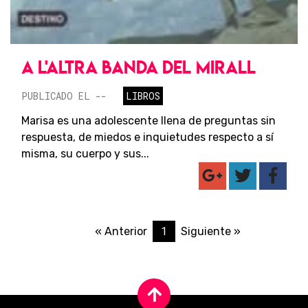
A L'ALTRA BANDA DEL MIRALL
PUBLICADO EL --
LIBROS
Marisa es una adolescente llena de preguntas sin
respuesta, de miedos e inquietudes respecto a sí
misma, su cuerpo y sus...
1
« Anterior
Siguiente »