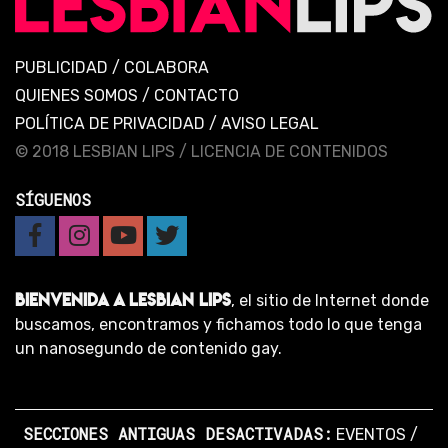
PUBLICIDAD
/
COLABORA
QUIENES SOMOS
/
CONTACTO
POLÍTICA DE PRIVACIDAD
/
AVISO LEGAL
© 2018 LESBIAN LIPS /
LICENCIA DE CONTENIDOS
SÍGUENOS
BIENVENIDA A LESBIAN LIPS
, el sitio de Internet donde
buscamos, encontramos y fichamos todo lo que tenga
un nanosegundo de contenido gay.
SECCIONES ANTIGUAS DESACTIVADAS:
EVENTOS
/