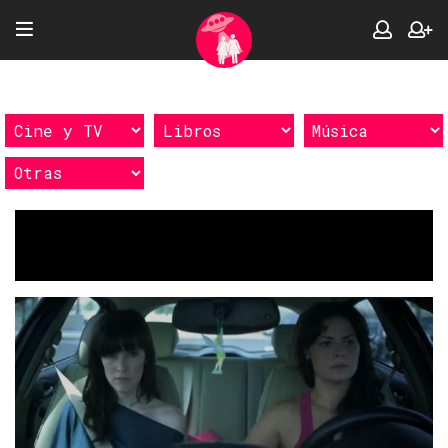
Etiquetas