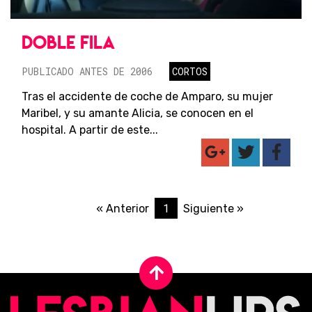
DOBLE FILA
PUBLICADO ANTES DE 2006
CORTOS
Tras el accidente de coche de Amparo, su mujer
Maribel, y su amante Alicia, se conocen en el
hospital. A partir de este...
1
« Anterior
Siguiente »