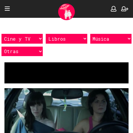
Etiquetas