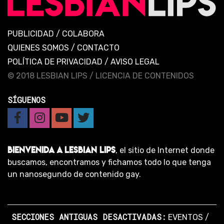
PUBLICIDAD
/
COLABORA
QUIENES SOMOS
/
CONTACTO
POLÍTICA DE PRIVACIDAD
/
AVISO LEGAL
© 2018 LESBIAN LIPS /
LICENCIA DE CONTENIDOS
SÍGUENOS
BIENVENIDA A LESBIAN LIPS
, el sitio de Internet donde
buscamos, encontramos y fichamos todo lo que tenga
un nanosegundo de contenido gay.
SECCIONES ANTIGUAS DESACTIVADAS:
EVENTOS
/