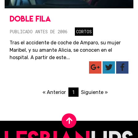
DOBLE FILA
PUBLICADO ANTES DE 2006
CORTOS
Tras el accidente de coche de Amparo, su mujer
Maribel, y su amante Alicia, se conocen en el
hospital. A partir de este...
1
« Anterior
Siguiente »