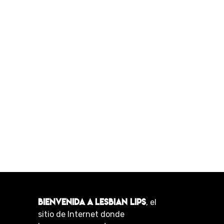
BIENVENIDA A LESBIAN LIPS
, el
sitio de Internet donde