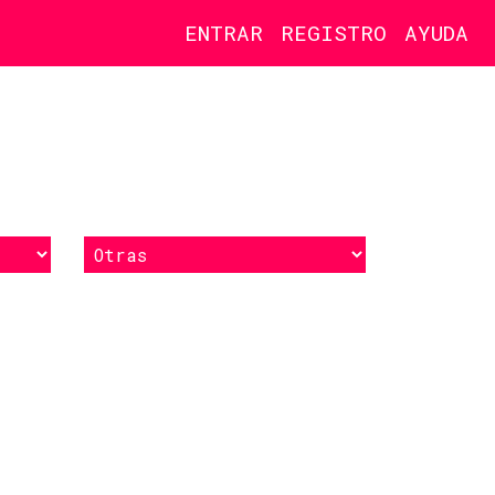
ENTRAR
REGISTRO
AYUDA