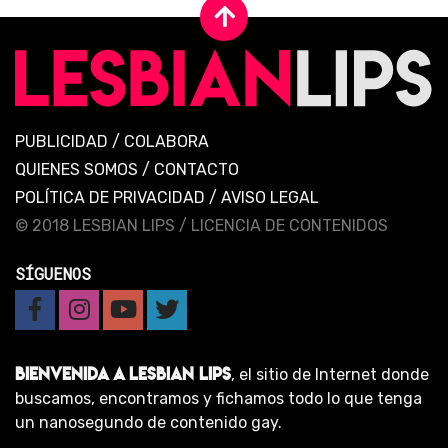
PUBLICIDAD
/
COLABORA
QUIENES SOMOS
/
CONTACTO
POLÍTICA DE PRIVACIDAD
/
AVISO LEGAL
© 2018 LESBIAN LIPS /
LICENCIA DE CONTENIDOS
SÍGUENOS
BIENVENIDA A LESBIAN LIPS
, el sitio de Internet donde
buscamos, encontramos y fichamos todo lo que tenga
un nanosegundo de contenido gay.