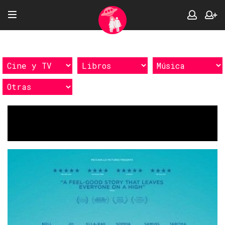
Etiquetas