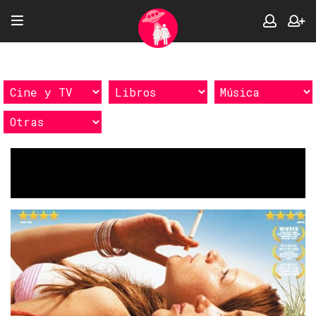
Etiquetas