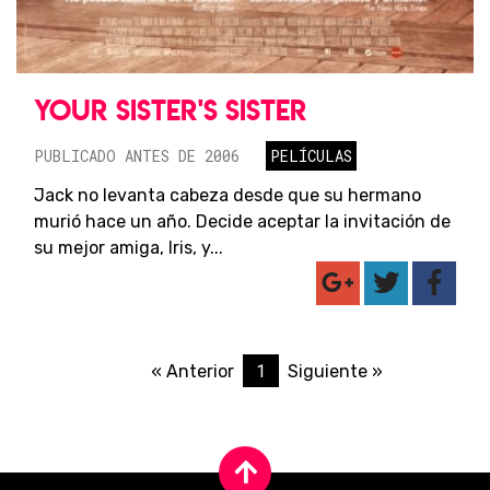
YOUR SISTER'S SISTER
PUBLICADO ANTES DE 2006
PELÍCULAS
Jack no levanta cabeza desde que su hermano
murió hace un año. Decide aceptar la invitación de
su mejor amiga, Iris, y...
1
« Anterior
Siguiente »