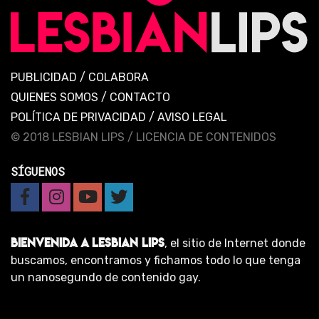
PUBLICIDAD
/
COLABORA
QUIENES SOMOS
/
CONTACTO
POLÍTICA DE PRIVACIDAD
/
AVISO LEGAL
© 2018 LESBIAN LIPS /
LICENCIA DE CONTENIDOS
SÍGUENOS
BIENVENIDA A LESBIAN LIPS
, el sitio de Internet donde
buscamos, encontramos y fichamos todo lo que tenga
un nanosegundo de contenido gay.