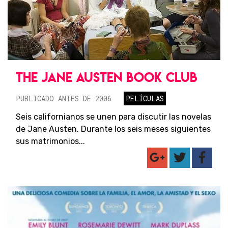
THE JANE AUSTEN BOOK CLUB
PUBLICADO ANTES DE 2006
PELÍCULAS
Seis californianos se unen para discutir las novelas
de Jane Austen. Durante los seis meses siguientes
sus matrimonios...