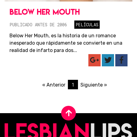
BELOW HER MOUTH
PUBLICADO ANTES DE 2006
PELÍCULAS
Below Her Mouth, es la historia de un romance
inesperado que rápidamente se convierte en una
realidad de infarto para dos...
1
« Anterior
Siguiente »