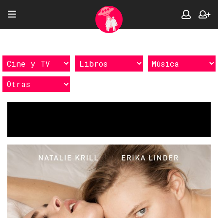
Etiquetas