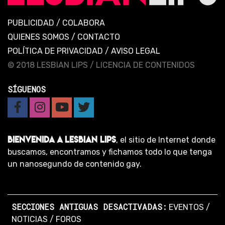
PUBLICIDAD
/
COLABORA
QUIENES SOMOS
/
CONTACTO
POLÍTICA DE PRIVACIDAD
/
AVISO LEGAL
© 2018 LESBIAN LIPS /
LICENCIA DE CONTENIDOS
SÍGUENOS
BIENVENIDA A LESBIAN LIPS
, el sitio de Internet donde
buscamos, encontramos y fichamos todo lo que tenga
un nanosegundo de contenido gay.
SECCIONES ANTIGUAS DESACTIVADAS:
EVENTOS
/
NOTICIAS
/
FOROS