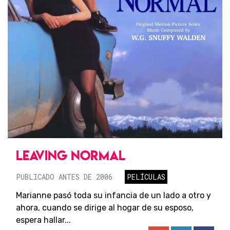
LEAVING NORMAL
PUBLICADO ANTES DE 2006
PELÍCULAS
Marianne pasó toda su infancia de un lado a otro y
ahora, cuando se dirige al hogar de su esposo,
espera hallar...