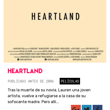
HEARTLAND
PUBLICADO ANTES DE 2006
PELÍCULAS
Tras la muerte de su novia, Lauren una joven
artista, vuelve a refugiarse a la casa de su
sofocante madre. Pero allí...