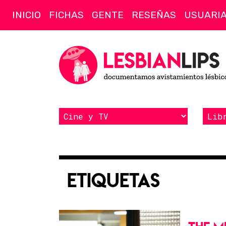
INICIO
FICHAS
GENTE
RESEÑAS
USUARI
Etiquetas