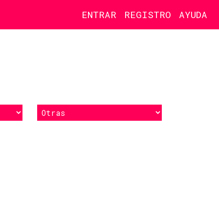
ENTRAR
REGISTRO
AYUDA