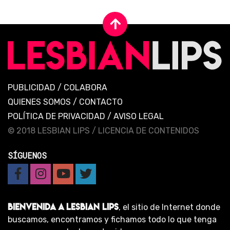
PUBLICIDAD
/
COLABORA
QUIENES SOMOS
/
CONTACTO
POLÍTICA DE PRIVACIDAD
/
AVISO LEGAL
© 2018 LESBIAN LIPS /
LICENCIA DE CONTENIDOS
SÍGUENOS
BIENVENIDA A LESBIAN LIPS
, el sitio de Internet donde
buscamos, encontramos y fichamos todo lo que tenga