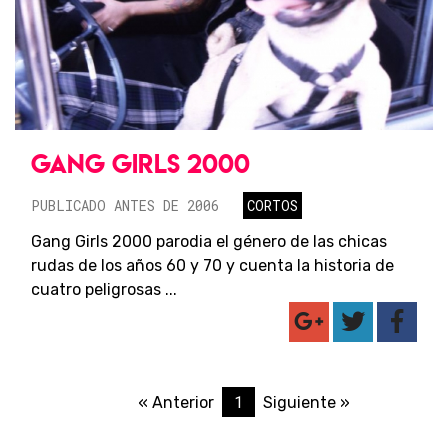
GANG GIRLS 2000
PUBLICADO ANTES DE 2006
CORTOS
Gang Girls 2000 parodia el género de las chicas
rudas de los años 60 y 70 y cuenta la historia de
cuatro peligrosas ...
1
« Anterior
Siguiente »