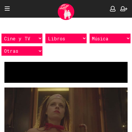
Etiquetas