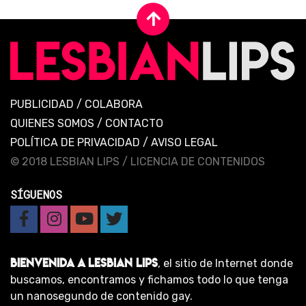
PUBLICIDAD
/
COLABORA
QUIENES SOMOS
/
CONTACTO
POLÍTICA DE PRIVACIDAD
/
AVISO LEGAL
© 2018 LESBIAN LIPS /
LICENCIA DE CONTENIDOS
SÍGUENOS
BIENVENIDA A LESBIAN LIPS
, el sitio de Internet donde
buscamos, encontramos y fichamos todo lo que tenga
un nanosegundo de contenido gay.