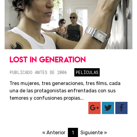
LOST IN GENERATION
PUBLICADO ANTES DE 2006
PELÍCULAS
Tres mujeres, tres generaciones, tres films, cada
una de las protagonistas enfrentadas con sus
temores y confusiones propias...
1
« Anterior
Siguiente »