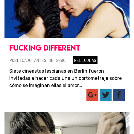
FUCKING DIFFERENT
PUBLICADO ANTES DE 2006
PELÍCULAS
Siete cineastas lesbianas en Berlín fueron
invitadas a hacer cada una un cortometraje sobre
cómo se imaginan ellas el amor...