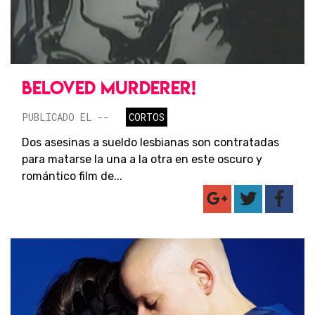
BELOVED MURDERER!
PUBLICADO EL --
CORTOS
Dos asesinas a sueldo lesbianas son contratadas
para matarse la una a la otra en este oscuro y
romántico film de...