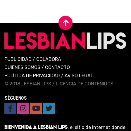
PUBLICIDAD
/
COLABORA
QUIENES SOMOS
/
CONTACTO
POLÍTICA DE PRIVACIDAD
/
AVISO LEGAL
© 2018 LESBIAN LIPS /
LICENCIA DE CONTENIDOS
SÍGUENOS
BIENVENIDA A LESBIAN LIPS
, el sitio de Internet donde