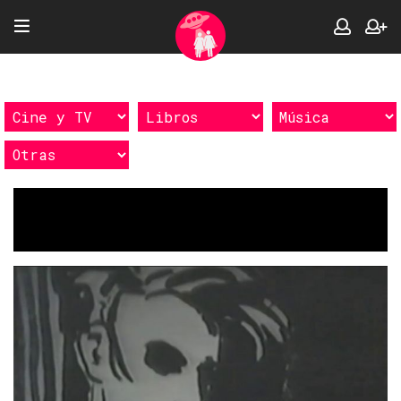
Etiquetas