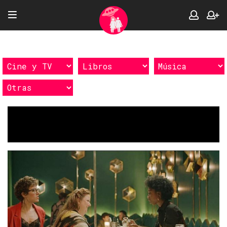
Etiquetas