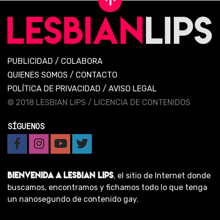
PUBLICIDAD
/
COLABORA
QUIENES SOMOS
/
CONTACTO
POLÍTICA DE PRIVACIDAD
/
AVISO LEGAL
© 2018 LESBIAN LIPS /
LICENCIA DE CONTENIDOS
SÍGUENOS
BIENVENIDA A LESBIAN LIPS
, el sitio de Internet donde
buscamos, encontramos y fichamos todo lo que tenga
un nanosegundo de contenido gay.