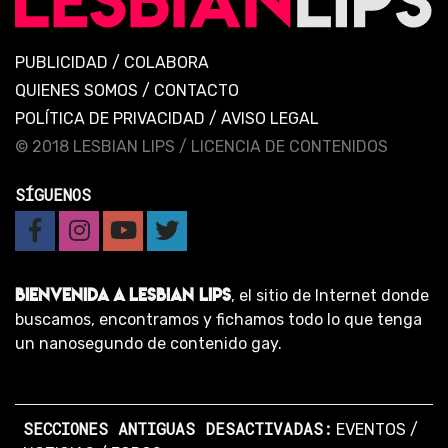
PUBLICIDAD
/
COLABORA
QUIENES SOMOS
/
CONTACTO
POLÍTICA DE PRIVACIDAD
/
AVISO LEGAL
© 2018 LESBIAN LIPS /
LICENCIA DE CONTENIDOS
SÍGUENOS
BIENVENIDA A LESBIAN LIPS
, el sitio de Internet donde
buscamos, encontramos y fichamos todo lo que tenga
un nanosegundo de contenido gay.
SECCIONES ANTIGUAS DESACTIVADAS:
EVENTOS
/