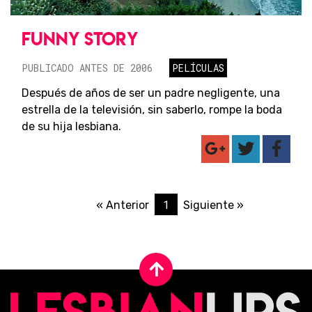
FUNNY STORY
PUBLICADO ANTES DE 2006
PELÍCULAS
Después de años de ser un padre negligente, una
estrella de la televisión, sin saberlo, rompe la boda
de su hija lesbiana.
1
« Anterior
Siguiente »