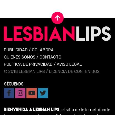
PUBLICIDAD
/
COLABORA
QUIENES SOMOS
/
CONTACTO
POLÍTICA DE PRIVACIDAD
/
AVISO LEGAL
© 2018 LESBIAN LIPS /
LICENCIA DE CONTENIDOS
SÍGUENOS
BIENVENIDA A LESBIAN LIPS
, el sitio de Internet donde