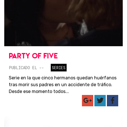
PARTY OF FIVE
PUBLICADO EL --
SERIES
Serie en la que cinco hermanos quedan huérfanos
tras morir sus padres en un accidente de tráfico.
Desde ese momento todos...