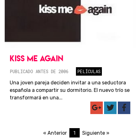
KISS ME AGAIN
PUBLICADO ANTES DE 2006
PELÍCULAS
Una joven pareja deciden invitar a una seductora
española a compartir su dormitorio. El nuevo trío se
transformará en una...
1
« Anterior
Siguiente »