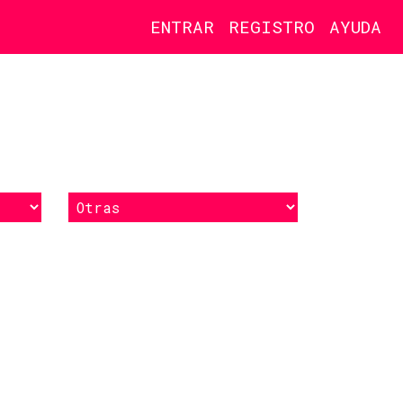
ENTRAR
REGISTRO
AYUDA