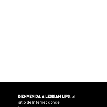
BIENVENIDA A LESBIAN LIPS
, el
sitio de Internet donde