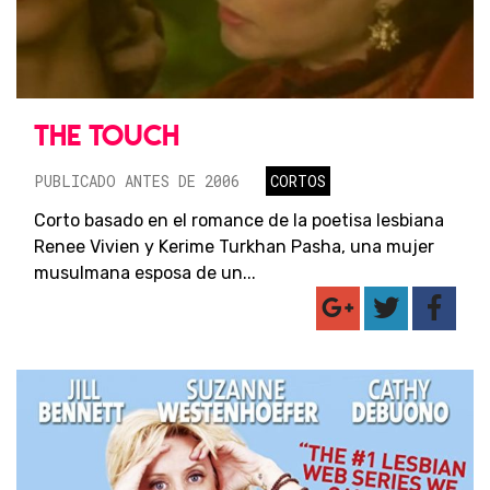
THE TOUCH
PUBLICADO ANTES DE 2006
CORTOS
Corto basado en el romance de la poetisa lesbiana
Renee Vivien y Kerime Turkhan Pasha, una mujer
musulmana esposa de un...