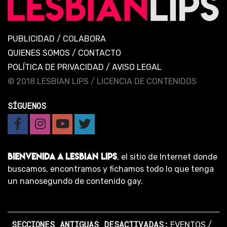
PUBLICIDAD
/
COLABORA
QUIENES SOMOS
/
CONTACTO
POLÍTICA DE PRIVACIDAD
/
AVISO LEGAL
© 2018 LESBIAN LIPS /
LICENCIA DE CONTENIDOS
SÍGUENOS
BIENVENIDA A LESBIAN LIPS
, el sitio de Internet donde
buscamos, encontramos y fichamos todo lo que tenga
un nanosegundo de contenido gay.
SECCIONES ANTIGUAS DESACTIVADAS:
EVENTOS
/