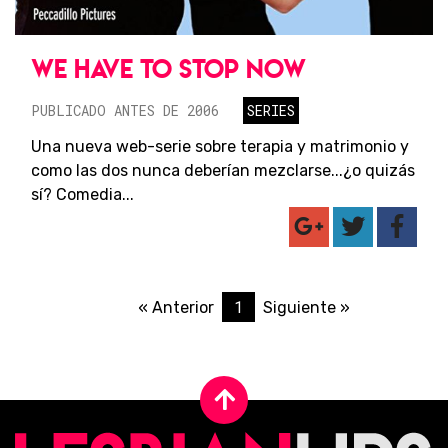
WE HAVE TO STOP NOW
PUBLICADO ANTES DE 2006
SERIES
Una nueva web-serie sobre terapia y matrimonio y
como las dos nunca deberían mezclarse...¿o quizás
sí? Comedia...
1
« Anterior
Siguiente »