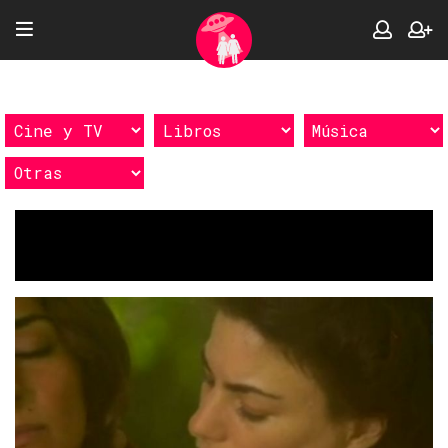
Etiquetas