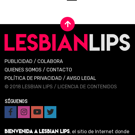
PUBLICIDAD
/
COLABORA
QUIENES SOMOS
/
CONTACTO
POLÍTICA DE PRIVACIDAD
/
AVISO LEGAL
© 2018 LESBIAN LIPS /
LICENCIA DE CONTENIDOS
SÍGUENOS
BIENVENIDA A LESBIAN LIPS
, el sitio de Internet donde