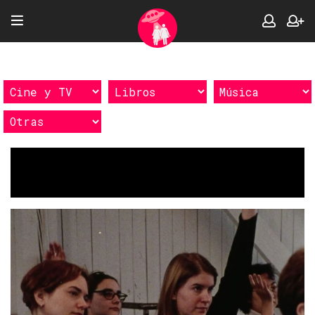
Etiquetas