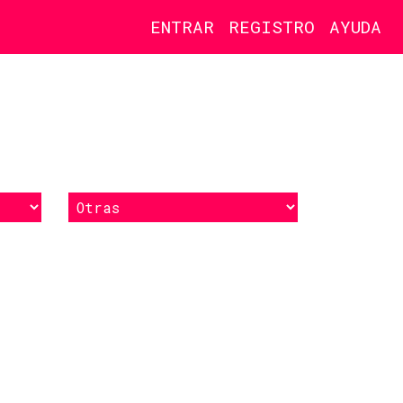
ENTRAR
REGISTRO
AYUDA