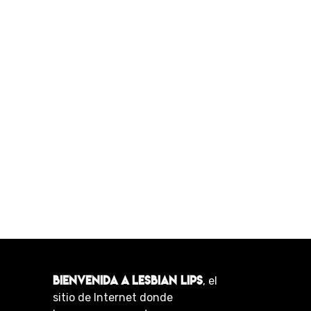
BIENVENIDA A LESBIAN LIPS
, el
sitio de Internet donde