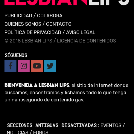
PUBLICIDAD
/
COLABORA
QUIENES SOMOS
/
CONTACTO
POLÍTICA DE PRIVACIDAD
/
AVISO LEGAL
© 2018 LESBIAN LIPS /
LICENCIA DE CONTENIDOS
SÍGUENOS
BIENVENIDA A LESBIAN LIPS
, el sitio de Internet donde
buscamos, encontramos y fichamos todo lo que tenga
un nanosegundo de contenido gay.
SECCIONES ANTIGUAS DESACTIVADAS:
EVENTOS
/
NOTICIAS
/
FOROS