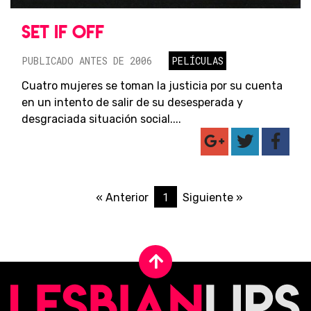
SET IF OFF
PUBLICADO ANTES DE 2006
PELÍCULAS
Cuatro mujeres se toman la justicia por su cuenta
en un intento de salir de su desesperada y
desgraciada situación social....
1
« Anterior
Siguiente »