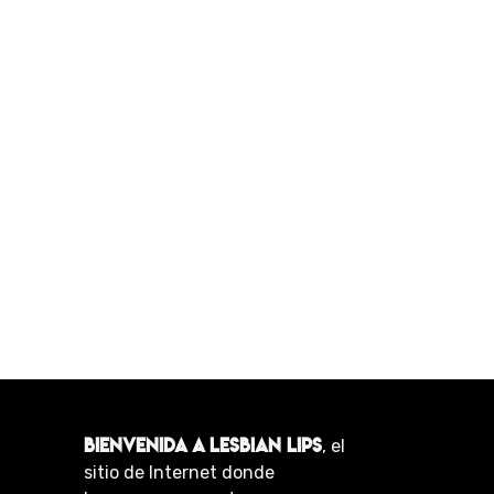
BIENVENIDA A LESBIAN LIPS
, el
sitio de Internet donde