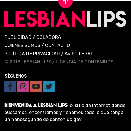
PUBLICIDAD
/
COLABORA
QUIENES SOMOS
/
CONTACTO
POLÍTICA DE PRIVACIDAD
/
AVISO LEGAL
© 2018 LESBIAN LIPS /
LICENCIA DE CONTENIDOS
SÍGUENOS
BIENVENIDA A LESBIAN LIPS
, el sitio de Internet donde
buscamos, encontramos y fichamos todo lo que tenga
un nanosegundo de contenido gay.