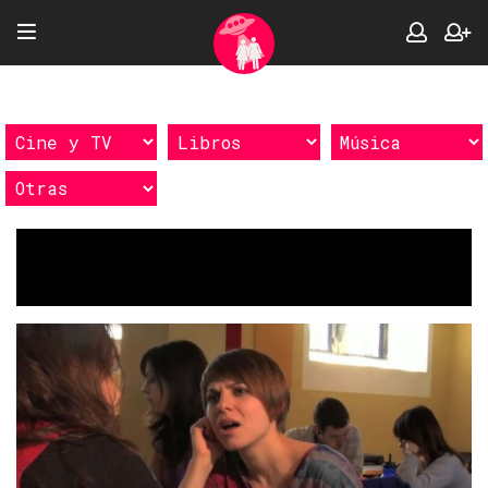
Etiquetas