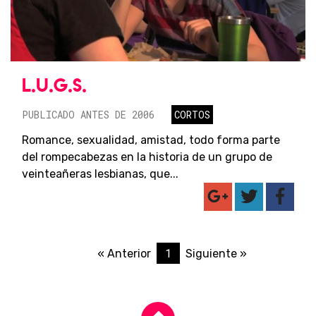
L.U.G.S.
PUBLICADO ANTES DE 2006
CORTOS
Romance, sexualidad, amistad, todo forma parte
del rompecabezas en la historia de un grupo de
veinteañeras lesbianas, que...
1
« Anterior
Siguiente »