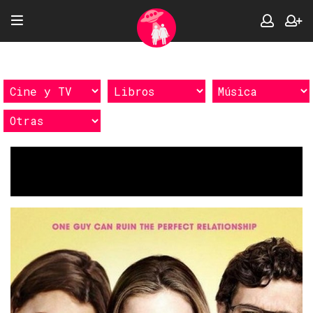
Etiquetas