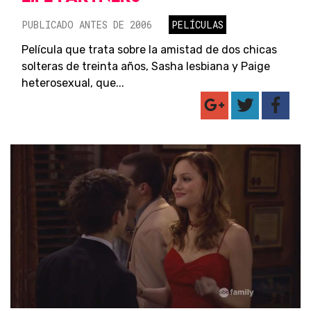
PUBLICADO ANTES DE 2006
PELÍCULAS
Película que trata sobre la amistad de dos chicas
solteras de treinta años, Sasha lesbiana y Paige
heterosexual, que...