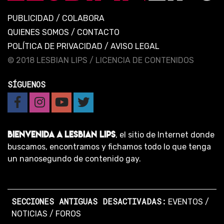
PUBLICIDAD
/
COLABORA
QUIENES SOMOS
/
CONTACTO
POLÍTICA DE PRIVACIDAD
/
AVISO LEGAL
© 2018 LESBIAN LIPS /
LICENCIA DE CONTENIDOS
SÍGUENOS
BIENVENIDA A LESBIAN LIPS
, el sitio de Internet donde
buscamos, encontramos y fichamos todo lo que tenga
un nanosegundo de contenido gay.
SECCIONES ANTIGUAS DESACTIVADAS:
EVENTOS
/
NOTICIAS
/
FOROS