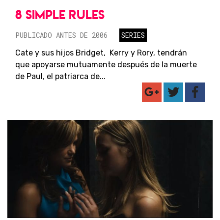
8 SIMPLE RULES
PUBLICADO ANTES DE 2006
SERIES
Cate y sus hijos Bridget, Kerry y Rory, tendrán
que apoyarse mutuamente después de la muerte
de Paul, el patriarca de...