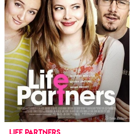
LIFE PARTNERS