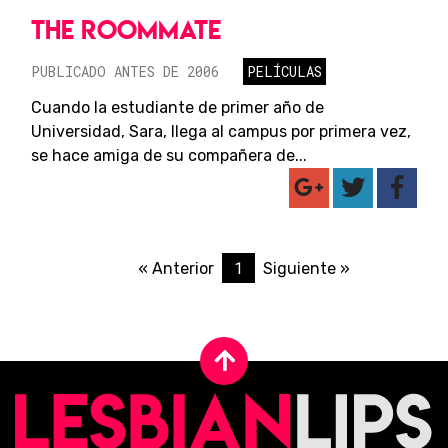
THE ROOMMATE
PUBLICADO ANTES DE 2006
PELÍCULAS
Cuando la estudiante de primer año de
Universidad, Sara, llega al campus por primera vez,
se hace amiga de su compañera de...
1
« Anterior
Siguiente »