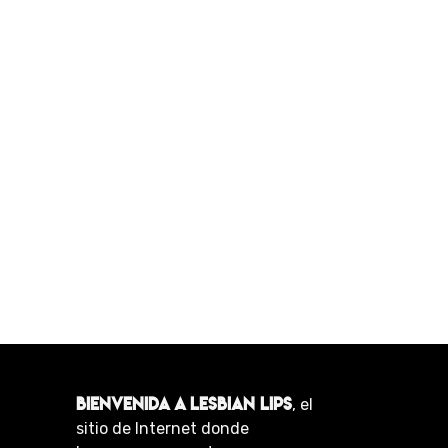
BIENVENIDA A LESBIAN LIPS
, el
sitio de Internet donde