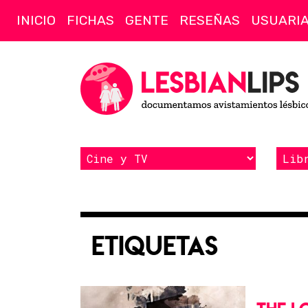
INICIO
FICHAS
GENTE
RESEÑAS
USUARI
Etiquetas