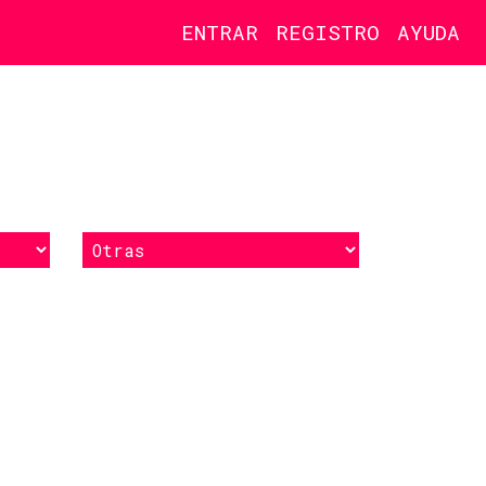
ENTRAR
REGISTRO
AYUDA