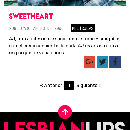
SWEETHEART
PUBLICADO ANTES DE 2006
PELÍCULAS
AJ, una adolescente socialmente torpe y amigable
con el medio ambiente llamada AJ es arrastrada a
un parque de vacaciones...
1
« Anterior
Siguiente »