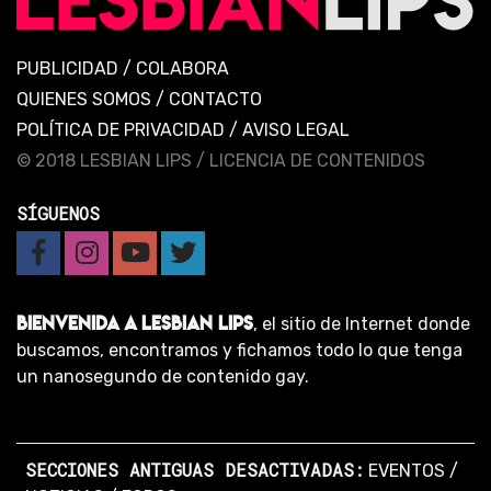
PUBLICIDAD
/
COLABORA
QUIENES SOMOS
/
CONTACTO
POLÍTICA DE PRIVACIDAD
/
AVISO LEGAL
© 2018 LESBIAN LIPS /
LICENCIA DE CONTENIDOS
SÍGUENOS
BIENVENIDA A LESBIAN LIPS
, el sitio de Internet donde
buscamos, encontramos y fichamos todo lo que tenga
un nanosegundo de contenido gay.
SECCIONES ANTIGUAS DESACTIVADAS:
EVENTOS
/