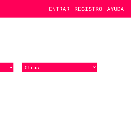
ENTRAR
REGISTRO
AYUDA