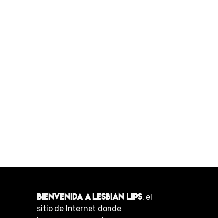
BIENVENIDA A LESBIAN LIPS
, el
sitio de Internet donde