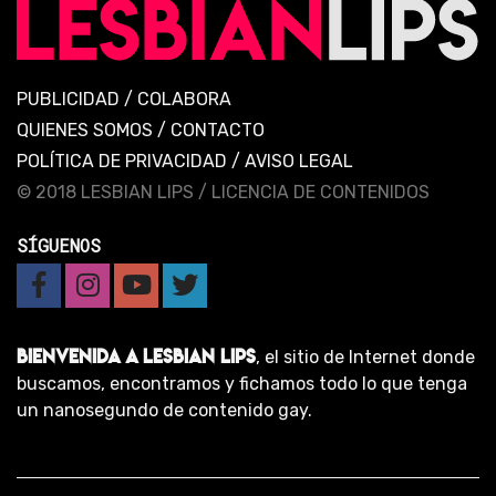
PUBLICIDAD
/
COLABORA
QUIENES SOMOS
/
CONTACTO
POLÍTICA DE PRIVACIDAD
/
AVISO LEGAL
© 2018 LESBIAN LIPS /
LICENCIA DE CONTENIDOS
SÍGUENOS
BIENVENIDA A LESBIAN LIPS
, el sitio de Internet donde
buscamos, encontramos y fichamos todo lo que tenga
un nanosegundo de contenido gay.