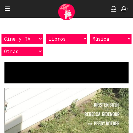
Etiquetas