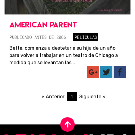
AMERICAN PARENT
PUBLICADO ANTES DE 2006
PELÍCULAS
Bette, comienza a destetar a su hija de un año
para volver a trabajar en un teatro de Chicago a
medida que se levantan las...
1
« Anterior
Siguiente »