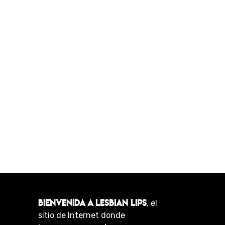
BIENVENIDA A LESBIAN LIPS
, el
sitio de Internet donde