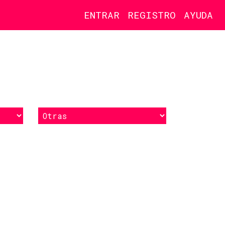
ENTRAR
REGISTRO
AYUDA