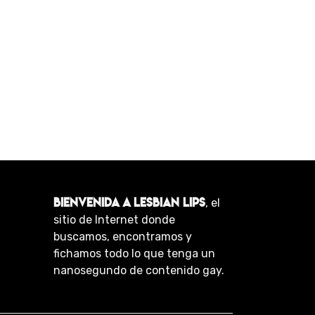
BIENVENIDA A LESBIAN LIPS
, el
sitio de Internet donde
buscamos, encontramos y
fichamos todo lo que tenga un
nanosegundo de contenido gay.