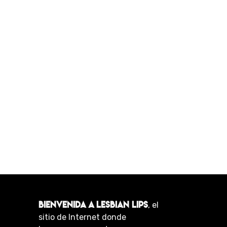
BIENVENIDA A LESBIAN LIPS
, el
sitio de Internet donde