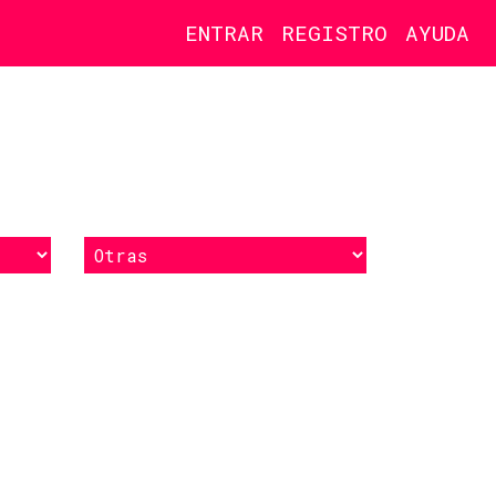
ENTRAR
REGISTRO
AYUDA