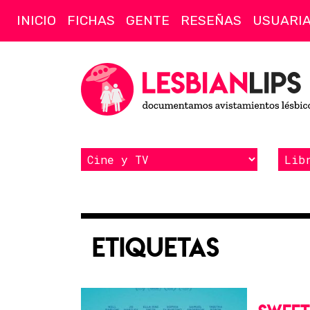
INICIO
FICHAS
GENTE
RESEÑAS
USUARI
Etiquetas