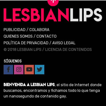
PUBLICIDAD
/
COLABORA
QUIENES SOMOS
/
CONTACTO
POLÍTICA DE PRIVACIDAD
/
AVISO LEGAL
© 2018 LESBIAN LIPS /
LICENCIA DE CONTENIDOS
SÍGUENOS
BIENVENIDA A LESBIAN LIPS
, el sitio de Internet donde
buscamos, encontramos y fichamos todo lo que tenga
un nanosegundo de contenido gay.