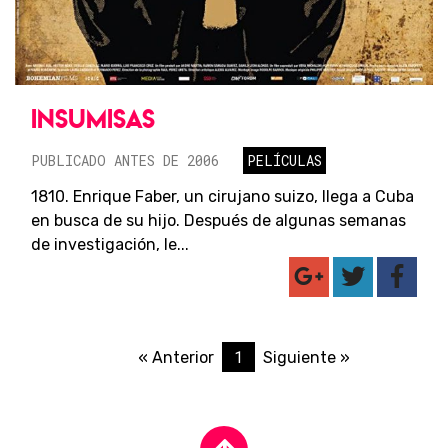
INSUMISAS
PUBLICADO ANTES DE 2006
PELÍCULAS
1810. Enrique Faber, un cirujano suizo, llega a Cuba
en busca de su hijo. Después de algunas semanas
de investigación, le...
1
« Anterior
Siguiente »