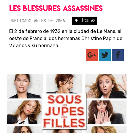
LES BLESSURES ASSASSINES
PUBLICADO ANTES DE 2006
PELÍCULAS
El 2 de febrero de 1932 en la ciudad de Le Mans, al
oeste de Francia, dos hermanas Christine Papin de
27 años y su hermana...