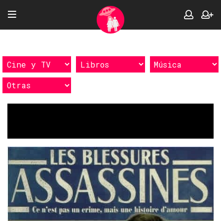
Etiquetas