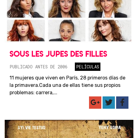
SOUS LES JUPES DES FILLES
PUBLICADO ANTES DE 2006
PELÍCULAS
11 mujeres que viven en París, 28 primeros días de
la primavera.Cada una de ellas tiene sus propios
problemas: carrera,...