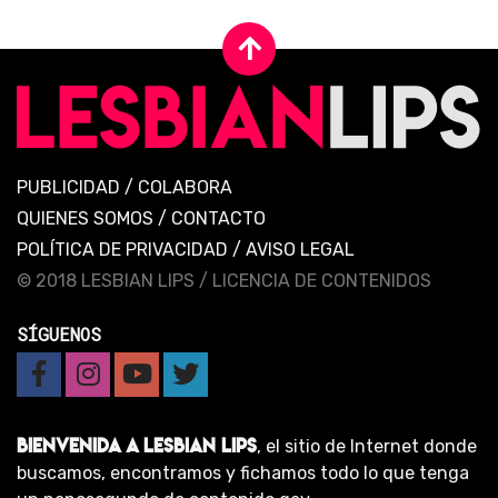
PUBLICIDAD
/
COLABORA
QUIENES SOMOS
/
CONTACTO
POLÍTICA DE PRIVACIDAD
/
AVISO LEGAL
© 2018 LESBIAN LIPS /
LICENCIA DE CONTENIDOS
SÍGUENOS
BIENVENIDA A LESBIAN LIPS
, el sitio de Internet donde
buscamos, encontramos y fichamos todo lo que tenga