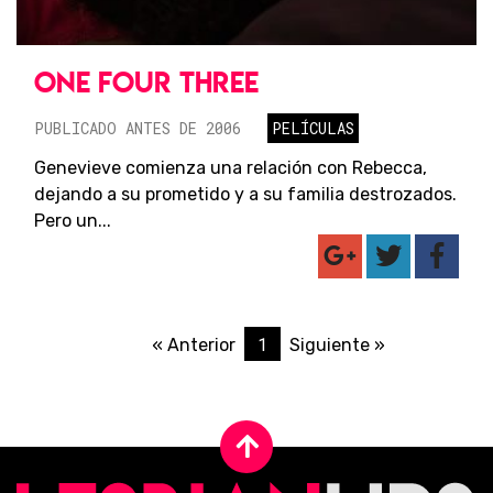
ONE FOUR THREE
PUBLICADO ANTES DE 2006
PELÍCULAS
Genevieve comienza una relación con Rebecca,
dejando a su prometido y a su familia destrozados.
Pero un...
1
« Anterior
Siguiente »