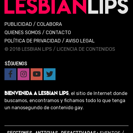
PUBLICIDAD
/
COLABORA
QUIENES SOMOS
/
CONTACTO
POLÍTICA DE PRIVACIDAD
/
AVISO LEGAL
© 2018 LESBIAN LIPS /
LICENCIA DE CONTENIDOS
SÍGUENOS
BIENVENIDA A LESBIAN LIPS
, el sitio de Internet donde
buscamos, encontramos y fichamos todo lo que tenga
un nanosegundo de contenido gay.
SECCIONES ANTIGUAS DESACTIVADAS: