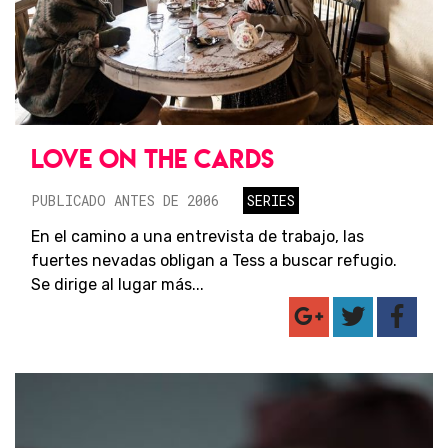
LOVE ON THE CARDS
PUBLICADO ANTES DE 2006
SERIES
En el camino a una entrevista de trabajo, las
fuertes nevadas obligan a Tess a buscar refugio.
Se dirige al lugar más...