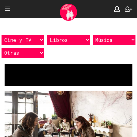
Etiquetas