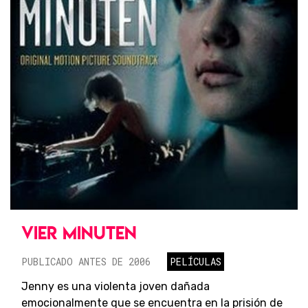
VIER MINUTEN
PUBLICADO ANTES DE 2006
PELÍCULAS
Jenny es una violenta joven dañada
emocionalmente que se encuentra en la prisión de