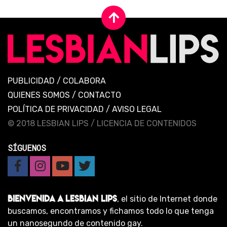
PUBLICIDAD
/
COLABORA
QUIENES SOMOS
/
CONTACTO
POLÍTICA DE PRIVACIDAD
/
AVISO LEGAL
© 2018 LESBIAN LIPS /
LICENCIA DE CONTENIDOS
SÍGUENOS
BIENVENIDA A LESBIAN LIPS
, el sitio de Internet donde
buscamos, encontramos y fichamos todo lo que tenga
un nanosegundo de contenido gay.