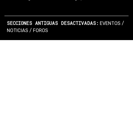
SECCIONES ANTIGUAS DESACTIVADAS:
EVENTOS
/
NOTICIAS
/
FOROS