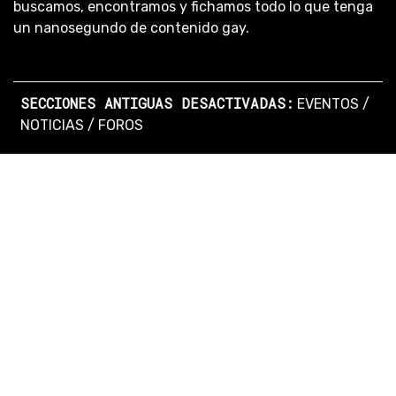
buscamos, encontramos y fichamos todo lo que tenga
un nanosegundo de contenido gay.
SECCIONES ANTIGUAS DESACTIVADAS:
EVENTOS
/
NOTICIAS
/
FOROS