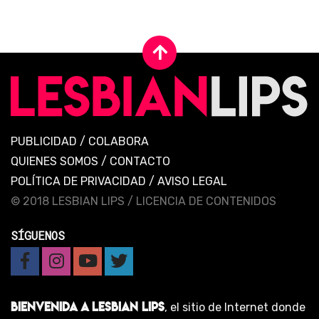
PUBLICIDAD
/
COLABORA
QUIENES SOMOS
/
CONTACTO
POLÍTICA DE PRIVACIDAD
/
AVISO LEGAL
© 2018 LESBIAN LIPS /
LICENCIA DE CONTENIDOS
SÍGUENOS
BIENVENIDA A LESBIAN LIPS
, el sitio de Internet donde