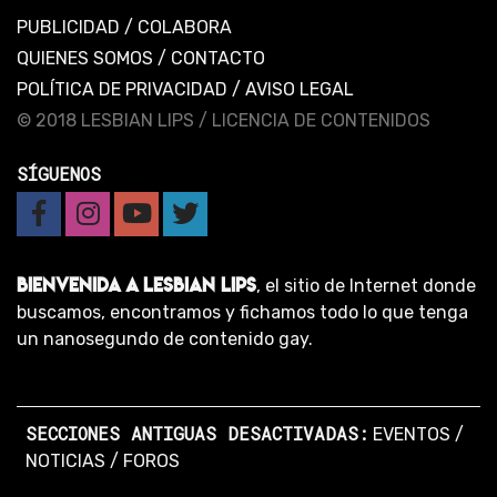
PUBLICIDAD
/
COLABORA
QUIENES SOMOS
/
CONTACTO
POLÍTICA DE PRIVACIDAD
/
AVISO LEGAL
© 2018 LESBIAN LIPS /
LICENCIA DE CONTENIDOS
SÍGUENOS
BIENVENIDA A LESBIAN LIPS
, el sitio de Internet donde
buscamos, encontramos y fichamos todo lo que tenga
un nanosegundo de contenido gay.
SECCIONES ANTIGUAS DESACTIVADAS:
EVENTOS
/
NOTICIAS
/
FOROS