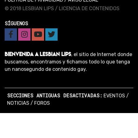
© 2018 LESBIAN LIPS /
LICENCIA DE CONTENIDOS
SÍGUENOS
BIENVENIDA A LESBIAN LIPS
, el sitio de Internet donde
buscamos, encontramos y fichamos todo lo que tenga
un nanosegundo de contenido gay.
SECCIONES ANTIGUAS DESACTIVADAS:
EVENTOS
/
NOTICIAS
/
FOROS