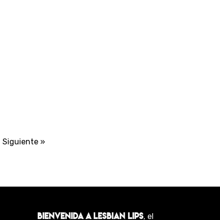
Siguiente »
BIENVENIDA A LESBIAN LIPS
, el