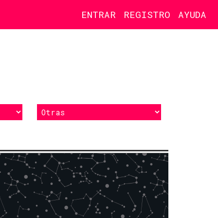
ENTRAR
REGISTRO
AYUDA