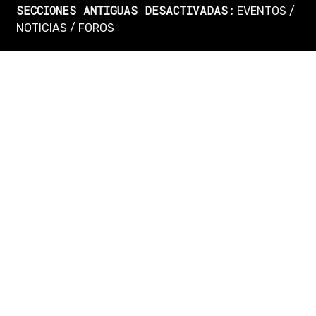
SECCIONES ANTIGUAS DESACTIVADAS:
EVENTOS
/
NOTICIAS
/
FOROS