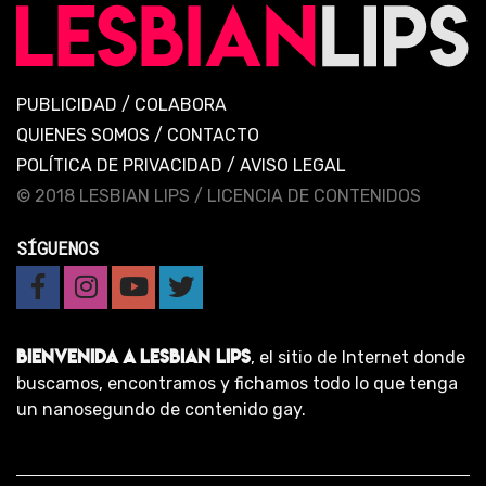
PUBLICIDAD
/
COLABORA
QUIENES SOMOS
/
CONTACTO
POLÍTICA DE PRIVACIDAD
/
AVISO LEGAL
© 2018 LESBIAN LIPS /
LICENCIA DE CONTENIDOS
SÍGUENOS
BIENVENIDA A LESBIAN LIPS
, el sitio de Internet donde
buscamos, encontramos y fichamos todo lo que tenga
un nanosegundo de contenido gay.