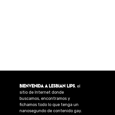
BIENVENIDA A LESBIAN LIPS
, el
sitio de Internet donde
buscamos, encontramos y
fichamos todo lo que tenga un
nanosegundo de contenido gay.