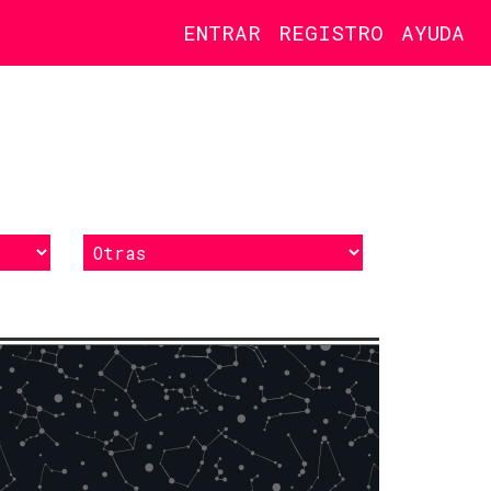
ENTRAR
REGISTRO
AYUDA