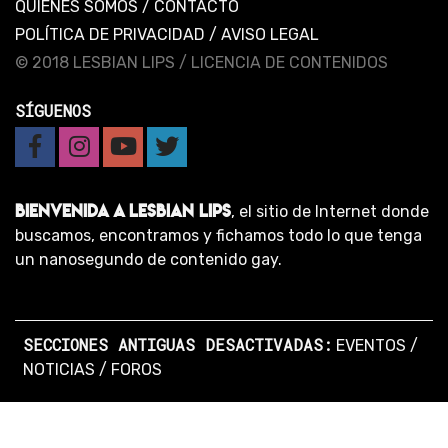
QUIENES SOMOS
/
CONTACTO
POLÍTICA DE PRIVACIDAD
/
AVISO LEGAL
© 2018 LESBIAN LIPS /
LICENCIA DE CONTENIDOS
SÍGUENOS
BIENVENIDA A LESBIAN LIPS
, el sitio de Internet donde
buscamos, encontramos y fichamos todo lo que tenga
un nanosegundo de contenido gay.
SECCIONES ANTIGUAS DESACTIVADAS:
EVENTOS
/
NOTICIAS
/
FOROS